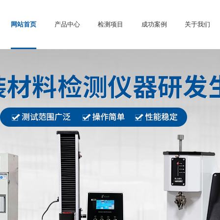
网站首页
产品中心
检测项目
成功案例
关于我们