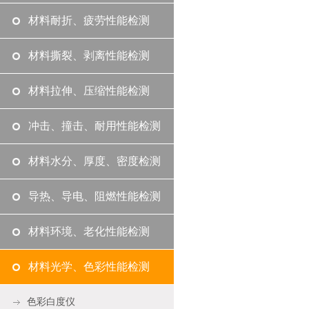
材料耐折、疲劳性能检测
材料撕裂、剥离性能检测
材料拉伸、压缩性能检测
冲击、撞击、耐用性能检测
材料水分、厚度、密度检测
导热、导电、阻燃性能检测
材料环境、老化性能检测
材料光学、色彩性能检测
色彩白度仪