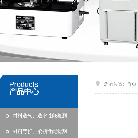
Products
首页
您的位置:
产品中心
材料透气、透水性能检测
材料弯折、柔韧性能检测