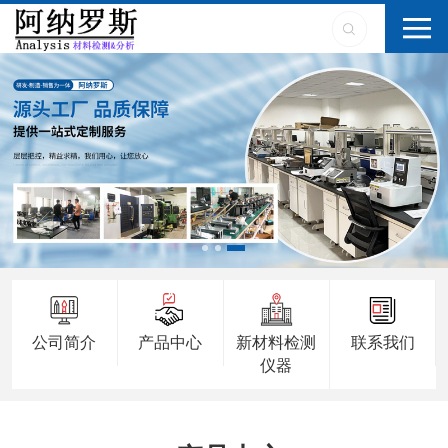
公司简介
产品中心
新材料检测
联系我们
仪器