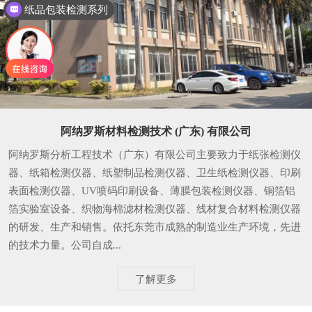
纸品包装检测系列
阿纳罗斯材料检测技术 (广东) 有限公司
阿纳罗斯分析工程技术（广东）有限公司主要致力于纸张检测仪
器、纸箱检测仪器、纸塑制品检测仪器、卫生纸检测仪器、印刷
表面检测仪器、UV喷码印刷设备、薄膜包装检测仪器、铜箔铝
箔实验室设备、织物海棉滤材检测仪器、线材复合材料检测仪器
的研发、生产和销售。依托东莞市成熟的制造业生产环境，先进
的技术力量。公司自成...
了解更多