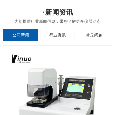
新闻资讯
公司新闻
行业资讯
常见问题