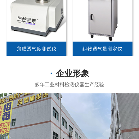
薄膜透气度测试仪
织物透气量测定仪
企业形象