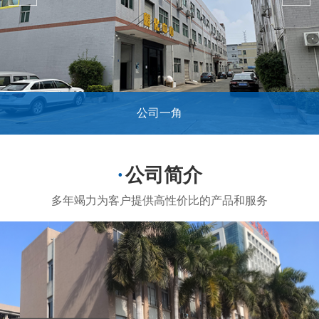
公司一角
...
公司简介