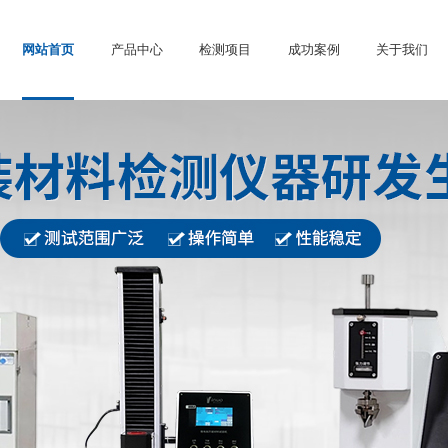
网站首页
产品中心
检测项目
成功案例
关于我们