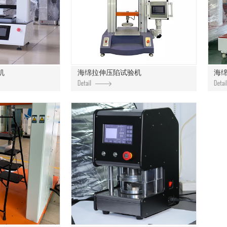
机
海绵拉伸压陷试验机
海