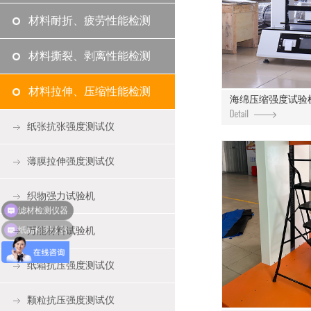
材料耐折、疲劳性能检测
材料撕裂、剥离性能检测
材料拉伸、压缩性能检测
海绵压缩强度试验
纸张抗张强度测试仪
薄膜拉伸强度测试仪
织物强力试验机
纸品检测仪器
万能材料试验机
纸箱抗压强度测试仪
颗粒抗压强度测试仪