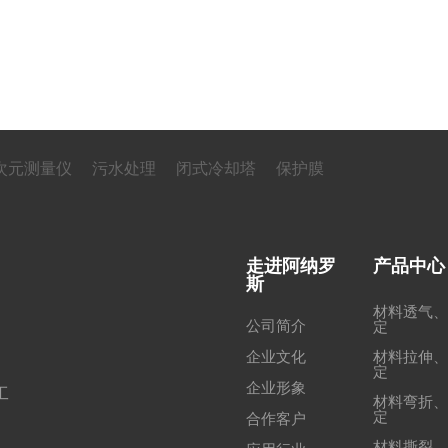
次元测量仪
污水处理
闭式冷却塔
保护膜
走进阿纳罗
产品中心
斯
材料透气
公司简介
定
企业文化
材料拉伸
定
企业形象
工
材料弯折
定
合作客户
材料撕裂