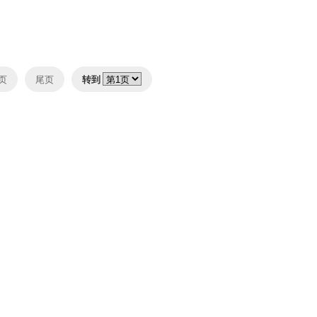
页
尾页
转到