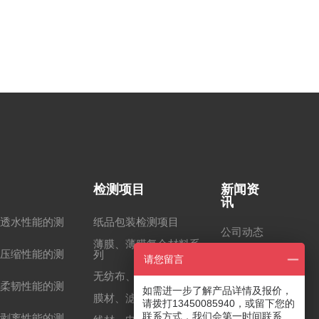
检测项目
新闻资
讯
、透水性能的测
纸品包装检测项目
公司动态
薄膜、薄膜复合材料系
、压缩性能的测
行业资讯
列
请您留言
无纺布、织物材料系列
常见问题
、柔韧性能的测
如需进一步了解产品详情及报价，
膜材、滤材类检测系列
请拨打13450085940，或留下您的
联系方式，我们会第一时间联系
、剥离性能的测