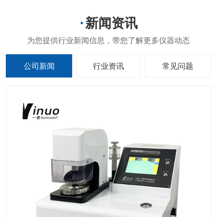
新闻资讯
公司新闻
行业资讯
常见问题