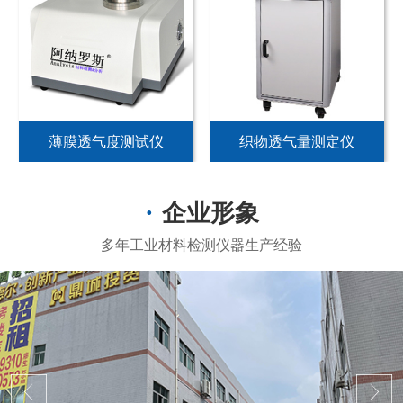
薄膜透气度测试仪
织物透气量测定仪
企业形象