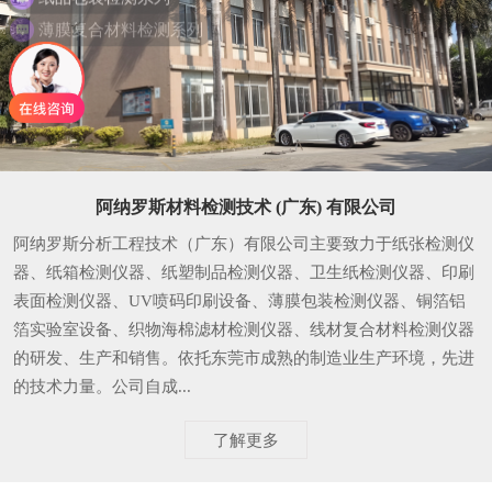
薄膜复合材料检测系列
阿纳罗斯材料检测技术 (广东) 有限公司
阿纳罗斯分析工程技术（广东）有限公司主要致力于纸张检测仪
器、纸箱检测仪器、纸塑制品检测仪器、卫生纸检测仪器、印刷
表面检测仪器、UV喷码印刷设备、薄膜包装检测仪器、铜箔铝
箔实验室设备、织物海棉滤材检测仪器、线材复合材料检测仪器
的研发、生产和销售。依托东莞市成熟的制造业生产环境，先进
的技术力量。公司自成...
了解更多