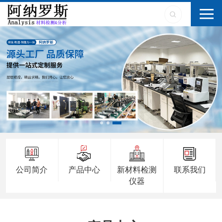
公司简介
产品中心
新材料检测
联系我们
仪器